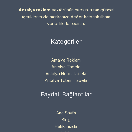
Antalya reklam
sektörünün nabzını tutan güncel
içeriklerimizle markanıza değer katacak ilham
verici fikirler edinin.
Kategoriler
Antalya Reklam
Antalya Tabela
Antalya Neon Tabela
Antalya Totem Tabela
Faydalı Bağlantılar
Ana Sayfa
Blog
Hakkımızda