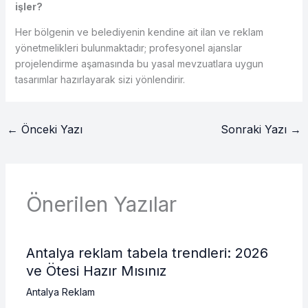
işler?
Her bölgenin ve belediyenin kendine ait ilan ve reklam
yönetmelikleri bulunmaktadır; profesyonel ajanslar
projelendirme aşamasında bu yasal mevzuatlara uygun
tasarımlar hazırlayarak sizi yönlendirir.
←
Önceki Yazı
Sonraki Yazı
→
Önerilen Yazılar
Antalya reklam tabela trendleri: 2026
ve Ötesi Hazır Mısınız
Antalya Reklam