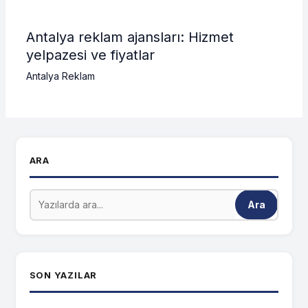
Antalya reklam ajansları: Hizmet
yelpazesi ve fiyatlar
Antalya Reklam
ARA
Ara
SON YAZILAR