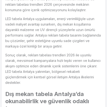
reklam tabelası trendleri 2026 çerçevesinde mekânın
konumuna göre içerik optimizasyonunu kolaylaştırır.
LED tabela Antalya uygulamaları, enerji verimliliğiyle uzun
vadeli maliyet avantajı sunarken, dış mekan koşullarına
dayanıklı malzeme ve UV dirençli yüzeylerle uzun ömürlü
performans sağlar. Antalya reklam tabela tasarımı bağlamında
bu çözümler, şehir estetiğine uyumlu sade çizgileri ve
markaya özel kimliği bir araya getirir.
Sonuç olarak, reklam tabelası trendleri 2026 ile uyumlu
olarak, mevsimsel kampanyalara hızlı tepki veren ve kullanıcı
akışını optimize eden dinamik içerik sistemlerini öne çıkarır.
LED tabela Antalya yatırımları, bölgesel rekabeti
güçlendirmek için kentsel görsel iletişim Antalya ilkelerini
destekler.
Dış mekan tabela Antalya’da
okunabilirlik ve güvenlik odaklı