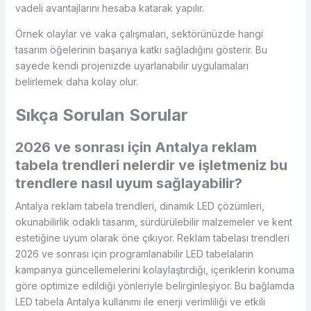
vadeli avantajlarını hesaba katarak yapılır.
Örnek olaylar ve vaka çalışmaları, sektörünüzde hangi
tasarım öğelerinin başarıya katkı sağladığını gösterir. Bu
sayede kendi projenizde uyarlanabilir uygulamaları
belirlemek daha kolay olur.
Sıkça Sorulan Sorular
2026 ve sonrası için Antalya reklam
tabela trendleri nelerdir ve işletmeniz bu
trendlere nasıl uyum sağlayabilir?
Antalya reklam tabela trendleri, dinamik LED çözümleri,
okunabilirlik odaklı tasarım, sürdürülebilir malzemeler ve kent
estetiğine uyum olarak öne çıkıyor. Reklam tabelası trendleri
2026 ve sonrası için programlanabilir LED tabelaların
kampanya güncellemelerini kolaylaştırdığı, içeriklerin konuma
göre optimize edildiği yönleriyle belirginleşiyor. Bu bağlamda
LED tabela Antalya kullanımı ile enerji verimliliği ve etkili