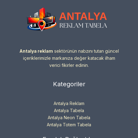
Antalya reklam
sektörünün nabzını tutan güncel
içeriklerimizle markanıza değer katacak ilham
verici fikirler edinin.
Kategoriler
Antalya Reklam
Antalya Tabela
Antalya Neon Tabela
Antalya Totem Tabela