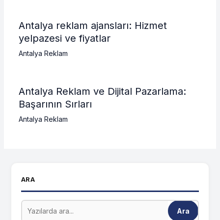
Antalya reklam ajansları: Hizmet
yelpazesi ve fiyatlar
Antalya Reklam
Antalya Reklam ve Dijital Pazarlama:
Başarının Sırları
Antalya Reklam
ARA
Ara