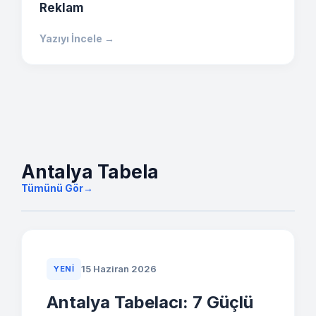
Reklam
Yazıyı İncele →
Antalya Tabela
Tümünü Gör
→
15 Haziran 2026
YENI
Antalya Tabelacı: 7 Güçlü