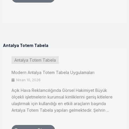
Antalya Totem Tabela
Antalya Totem Tabela
Modern Antalya Totem Tabela Uygulamaları
Nisan 10, 2026
Açık Hava Reklamcılığında Görsel Hakimiyet Büyük
ölçekli işletmelerin kurumsal kimliklerini geniş kitlelere
ulaştırmak için kullandığı en etkili araçların başında
Antalya Totem Tabela yapıları gelmektedir. Şehrin ...