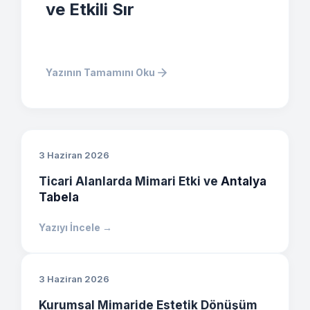
ve Etkili Sır
Yazının Tamamını Oku
3 Haziran 2026
Ticari Alanlarda Mimari Etki ve
Antalya
Tabela
Yazıyı İncele →
3 Haziran 2026
Kurumsal Mimaride Estetik Dönüşüm