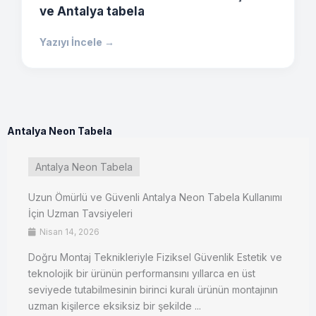
ve Antalya tabela
Yazıyı İncele →
Antalya Neon Tabela
Antalya Neon Tabela
Uzun Ömürlü ve Güvenli Antalya Neon Tabela Kullanımı
İçin Uzman Tavsiyeleri
Nisan 14, 2026
Doğru Montaj Teknikleriyle Fiziksel Güvenlik Estetik ve
teknolojik bir ürünün performansını yıllarca en üst
seviyede tutabilmesinin birinci kuralı ürünün montajının
uzman kişilerce eksiksiz bir şekilde ...