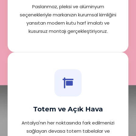
Paslanmaz, pleksi ve alüminyum
seçenekleriyle markanızın kurumsal kimliğini
yansıtan modern kutu harf imalatı ve
kusursuz montajı gerçekleştiriyoruz.
Totem ve Açık Hava
Antalya'nın her noktasında fark edilmenizi
sağlayan devasa totem tabelalar ve