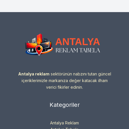
Antalya reklam
sektörünün nabzını tutan güncel
içeriklerimizle markanıza değer katacak ilham
verici fikirler edinin.
Kategoriler
Antalya Reklam