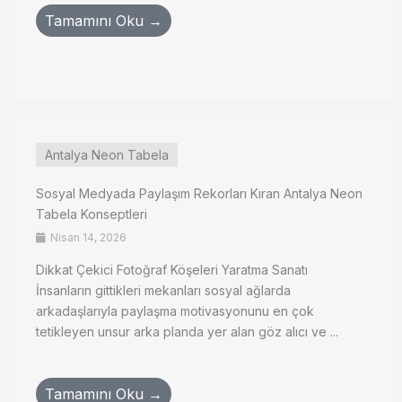
Tamamını Oku →
Antalya Neon Tabela
Sosyal Medyada Paylaşım Rekorları Kıran Antalya Neon
Tabela Konseptleri
Nisan 14, 2026
Dikkat Çekici Fotoğraf Köşeleri Yaratma Sanatı
İnsanların gittikleri mekanları sosyal ağlarda
arkadaşlarıyla paylaşma motivasyonunu en çok
tetikleyen unsur arka planda yer alan göz alıcı ve ...
Tamamını Oku →