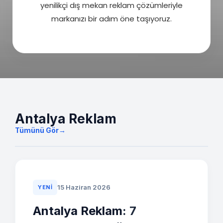
yenilikçi dış mekan reklam çözümleriyle
markanızı bir adım öne taşıyoruz.
Antalya Reklam
Tümünü Gör
→
15 Haziran 2026
YENI
Antalya Reklam
: 7