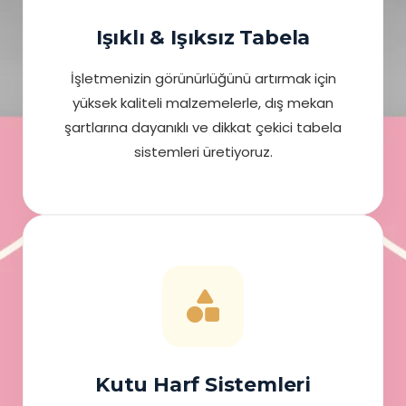
Işıklı & Işıksız Tabela
İşletmenizin görünürlüğünü artırmak için
yüksek kaliteli malzemelerle, dış mekan
şartlarına dayanıklı ve dikkat çekici tabela
sistemleri üretiyoruz.
Kutu Harf Sistemleri