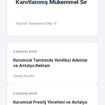
Kanıtlanmış Mükemmel Sır
Yazının Tamamını Oku
3 Haziran 2026
Kurumsal Tanıtımda Yenilikçi Adımlar
ve Antalya Reklam
Yazıyı İncele →
3 Haziran 2026
Kurumsal Prestij Yönetimi ve Antalya