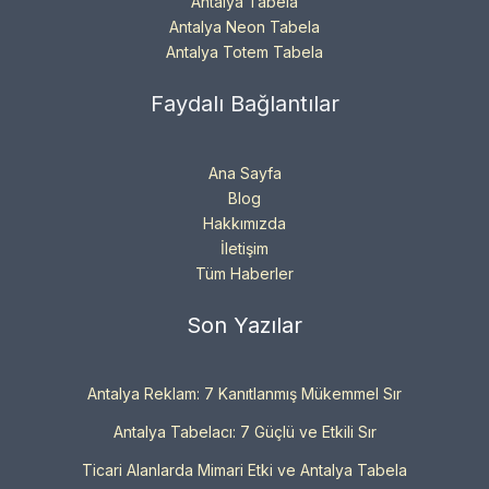
Antalya Tabela
Antalya Neon Tabela
Antalya Totem Tabela
Faydalı Bağlantılar
Ana Sayfa
Blog
Hakkımızda
İletişim
Tüm Haberler
Son Yazılar
Antalya Reklam: 7 Kanıtlanmış Mükemmel Sır
Antalya Tabelacı: 7 Güçlü ve Etkili Sır
Ticari Alanlarda Mimari Etki ve Antalya Tabela