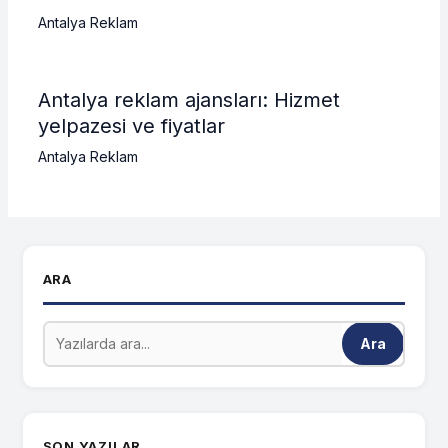
Antalya Reklam
Antalya reklam ajansları: Hizmet
yelpazesi ve fiyatlar
Antalya Reklam
ARA
Ara
SON YAZILAR