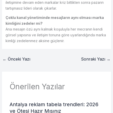
iletişimine devam eden markalar kriz bittikten sonra pazarın
tartışmasız lideri olarak çıkarlar.
Çoklu kanal yönetiminde mesajların aynı olması marka
kimliğini zedeler mi?
Ana mesajın özü aynı kalmak koşuluyla her mecranın kendi
görsel yapısına ve iletişim tonuna göre uyarlandığında marka
kimliği zedelenmez aksine güçlenir.
←
Önceki Yazı
Sonraki Yazı
→
Önerilen Yazılar
Antalya reklam tabela trendleri: 2026
ve Ötesi Hazır Mısınız