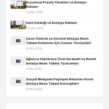
Kurumsal Prestij Yönetimi ve Antalya
Reklam
03 Haz 2026
Kent Estetiği ve Antalya Reklam
03 Haz 2026
Uzun Ömürlü ve Güvenli Antalya Neon
Tabela Kullanımı İçin Uzman Tavsiyeleri
14 Nis 2026
Eğlence Sektörüne Özel Hareketli ve Renkli
Antalya Neon Tabela Tasarımları
14 Nis 2026
Sosyal Medyada Paylaşım Rekorları Kıran
Antalya Neon Tabela Konseptleri
14 Nis 2026