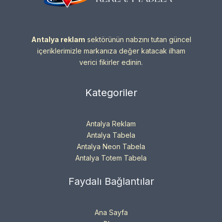
Antalya reklam
sektörünün nabzını tutan güncel
içeriklerimizle markanıza değer katacak ilham
verici fikirler edinin.
Kategoriler
Antalya Reklam
Antalya Tabela
Antalya Neon Tabela
Antalya Totem Tabela
Faydalı Bağlantılar
Ana Sayfa