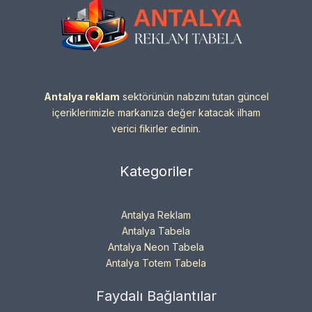
Antalya reklam
sektörünün nabzını tutan güncel
içeriklerimizle markanıza değer katacak ilham
verici fikirler edinin.
Kategoriler
Antalya Reklam
Antalya Tabela
Antalya Neon Tabela
Antalya Totem Tabela
Faydalı Bağlantılar