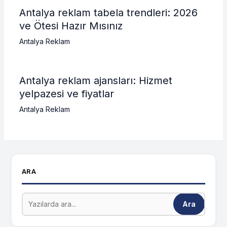
Antalya reklam tabela trendleri: 2026
ve Ötesi Hazır Mısınız
Antalya Reklam
Antalya reklam ajansları: Hizmet
yelpazesi ve fiyatlar
Antalya Reklam
ARA
Ara