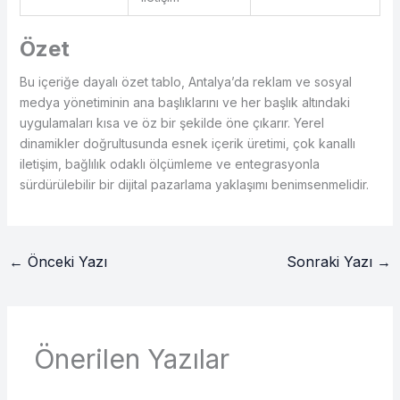
Özet
Bu içeriğe dayalı özet tablo, Antalya’da reklam ve sosyal
medya yönetiminin ana başlıklarını ve her başlık altındaki
uygulamaları kısa ve öz bir şekilde öne çıkarır. Yerel
dinamikler doğrultusunda esnek içerik üretimi, çok kanallı
iletişim, bağlılık odaklı ölçümleme ve entegrasyonla
sürdürülebilir bir dijital pazarlama yaklaşımı benimsenmelidir.
←
Önceki Yazı
Sonraki Yazı
→
Önerilen Yazılar