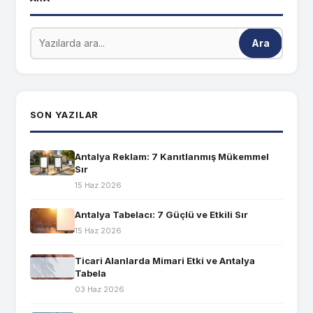
Ara
SON YAZILAR
Antalya Reklam: 7 Kanıtlanmış Mükemmel
Sır
15 Haz 2026
Antalya Tabelacı: 7 Güçlü ve Etkili Sır
15 Haz 2026
Ticari Alanlarda Mimari Etki ve Antalya
Tabela
03 Haz 2026