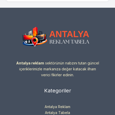
Antalya reklam
sektörünün nabzını tutan güncel
içeriklerimizle markanıza değer katacak ilham
verici fikirler edinin.
Kategoriler
Antalya Reklam
Antalya Tabela