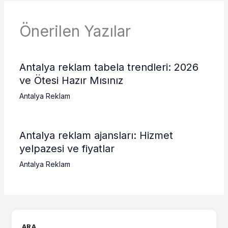
Önerilen Yazılar
Antalya reklam tabela trendleri: 2026
ve Ötesi Hazır Mısınız
Antalya Reklam
Antalya reklam ajansları: Hizmet
yelpazesi ve fiyatlar
Antalya Reklam
ARA