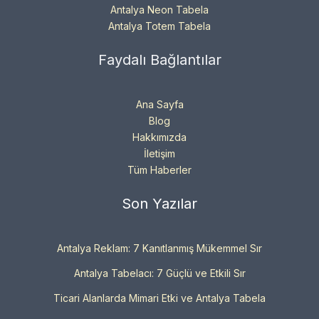
Antalya Neon Tabela
Antalya Totem Tabela
Faydalı Bağlantılar
Ana Sayfa
Blog
Hakkımızda
İletişim
Tüm Haberler
Son Yazılar
Antalya Reklam: 7 Kanıtlanmış Mükemmel Sır
Antalya Tabelacı: 7 Güçlü ve Etkili Sır
Ticari Alanlarda Mimari Etki ve Antalya Tabela