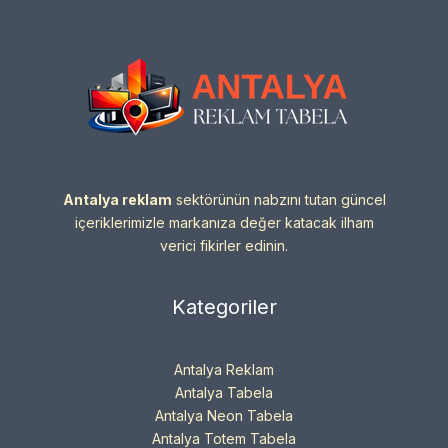
Antalya reklam
sektörünün nabzını tutan güncel
içeriklerimizle markanıza değer katacak ilham
verici fikirler edinin.
Kategoriler
Antalya Reklam
Antalya Tabela
Antalya Neon Tabela
Antalya Totem Tabela