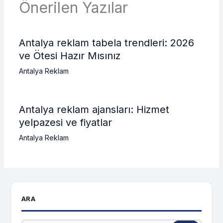
Önerilen Yazılar
Antalya reklam tabela trendleri: 2026
ve Ötesi Hazır Mısınız
Antalya Reklam
Antalya reklam ajansları: Hizmet
yelpazesi ve fiyatlar
Antalya Reklam
ARA