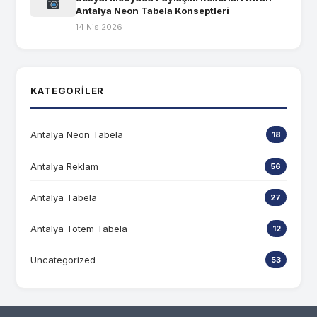
Antalya Neon Tabela Konseptleri
14 Nis 2026
KATEGORILER
Antalya Neon Tabela
18
Antalya Reklam
56
Antalya Tabela
27
Antalya Totem Tabela
12
Uncategorized
53