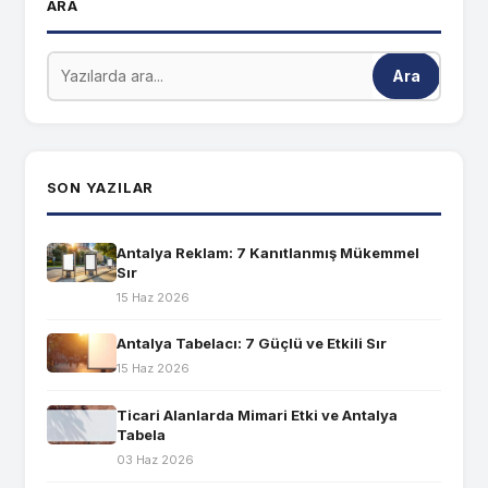
ARA
Ara
SON YAZILAR
Antalya Reklam: 7 Kanıtlanmış Mükemmel
Sır
15 Haz 2026
Antalya Tabelacı: 7 Güçlü ve Etkili Sır
15 Haz 2026
Ticari Alanlarda Mimari Etki ve Antalya
Tabela
03 Haz 2026