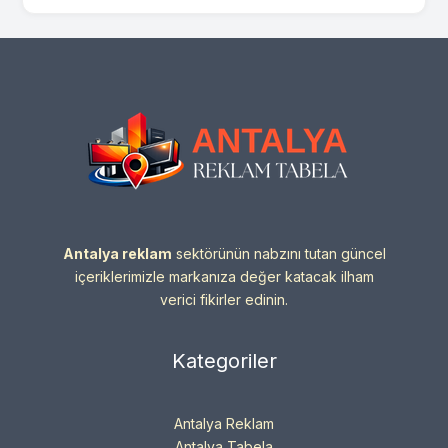
Antalya reklam
sektörünün nabzını tutan güncel
içeriklerimizle markanıza değer katacak ilham
verici fikirler edinin.
Kategoriler
Antalya Reklam
Antalya Tabela