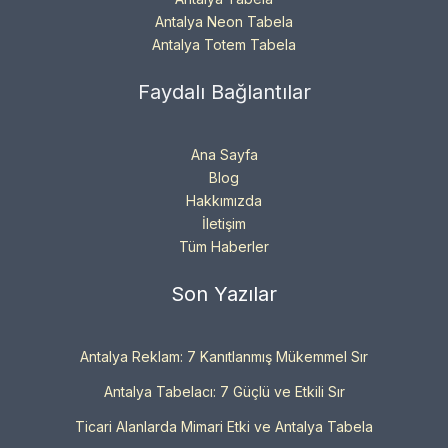
Antalya Neon Tabela
Antalya Totem Tabela
Faydalı Bağlantılar
Ana Sayfa
Blog
Hakkımızda
İletişim
Tüm Haberler
Son Yazılar
Antalya Reklam: 7 Kanıtlanmış Mükemmel Sır
Antalya Tabelacı: 7 Güçlü ve Etkili Sır
Ticari Alanlarda Mimari Etki ve Antalya Tabela