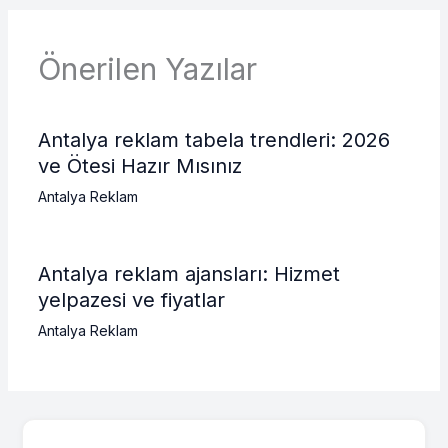
Önerilen Yazılar
Antalya reklam tabela trendleri: 2026
ve Ötesi Hazır Mısınız
Antalya Reklam
Antalya reklam ajansları: Hizmet
yelpazesi ve fiyatlar
Antalya Reklam