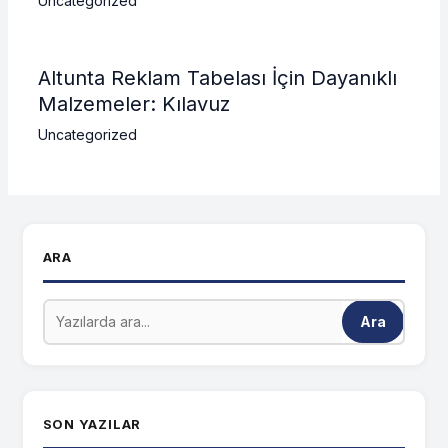
Uncategorized
Altunta Reklam Tabelası İçin Dayanıklı
Malzemeler: Kılavuz
Uncategorized
ARA
Ara
SON YAZILAR