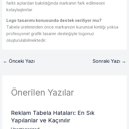
farklı açılardan bakıldığında markanın fark edilmesini
kolaylaştırırlar.
Logo tasarımı konusunda destek veriliyor mu?
Tabela üretiminden önce markanızın kurumsal kimliği yoksa
profesyonel grafik tasarım desteğiyle logonuz
oluşturulabilmektedir.
←
Önceki Yazı
Sonraki Yazı
→
Önerilen Yazılar
Reklam Tabela Hataları: En Sık
Yapılanlar ve Kaçınılır