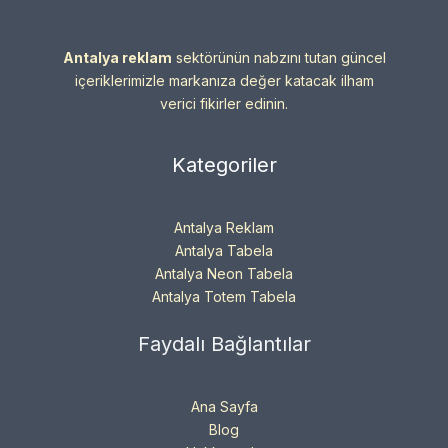
Antalya reklam
sektörünün nabzını tutan güncel
içeriklerimizle markanıza değer katacak ilham
verici fikirler edinin.
Kategoriler
Antalya Reklam
Antalya Tabela
Antalya Neon Tabela
Antalya Totem Tabela
Faydalı Bağlantılar
Ana Sayfa
Blog