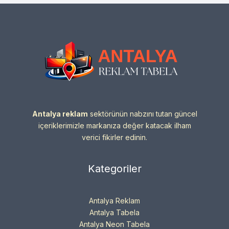
Antalya reklam
sektörünün nabzını tutan güncel
içeriklerimizle markanıza değer katacak ilham
verici fikirler edinin.
Kategoriler
Antalya Reklam
Antalya Tabela
Antalya Neon Tabela