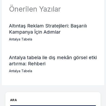
Önerilen Yazılar
Altıntaş Reklam Stratejileri: Başarılı
Kampanya İçin Adımlar
Antalya Tabela
Antalya tabela ile dış mekân görsel etki
artırma: Rehberi
Antalya Tabela
ARA