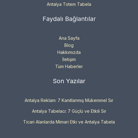
Antalya Totem Tabela
Faydalı Bağlantılar
Ana Sayfa
Blog
Hakkımızda
İletişim
Tüm Haberler
Son Yazılar
Antalya Reklam: 7 Kanıtlanmış Mükemmel Sır
Antalya Tabelacı: 7 Güçlü ve Etkili Sır
Ticari Alanlarda Mimari Etki ve Antalya Tabela