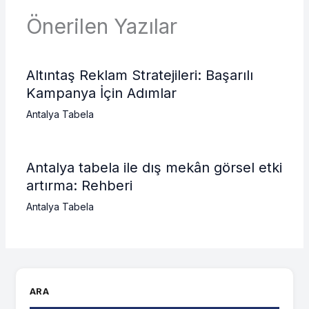
Önerilen Yazılar
Altıntaş Reklam Stratejileri: Başarılı
Kampanya İçin Adımlar
Antalya Tabela
Antalya tabela ile dış mekân görsel etki
artırma: Rehberi
Antalya Tabela
ARA