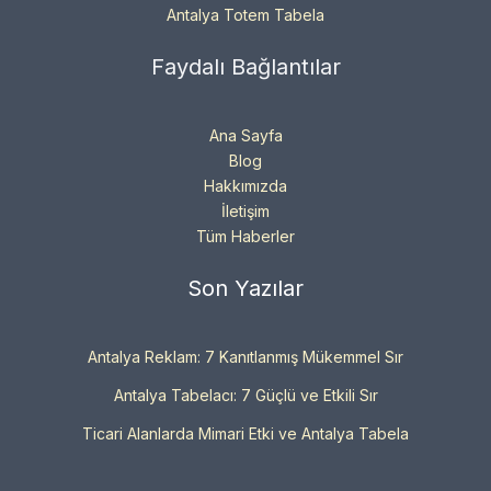
Antalya Totem Tabela
Faydalı Bağlantılar
Ana Sayfa
Blog
Hakkımızda
İletişim
Tüm Haberler
Son Yazılar
Antalya Reklam: 7 Kanıtlanmış Mükemmel Sır
Antalya Tabelacı: 7 Güçlü ve Etkili Sır
Ticari Alanlarda Mimari Etki ve Antalya Tabela