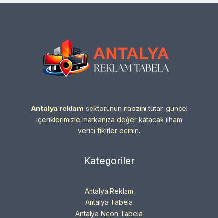
Antalya reklam
sektörünün nabzını tutan güncel
içeriklerimizle markanıza değer katacak ilham
verici fikirler edinin.
Kategoriler
Antalya Reklam
Antalya Tabela
Antalya Neon Tabela