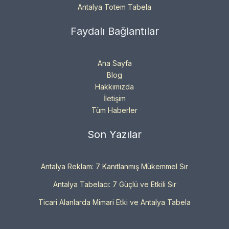
Antalya Totem Tabela
Faydalı Bağlantılar
Ana Sayfa
Blog
Hakkımızda
İletişim
Tüm Haberler
Son Yazılar
Antalya Reklam: 7 Kanıtlanmış Mükemmel Sır
Antalya Tabelacı: 7 Güçlü ve Etkili Sır
Ticari Alanlarda Mimari Etki ve Antalya Tabela