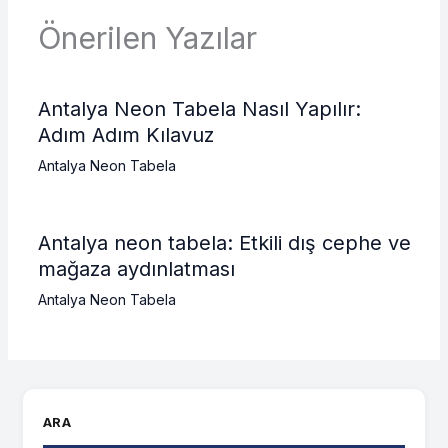
Önerilen Yazılar
Antalya Neon Tabela Nasıl Yapılır:
Adım Adım Kılavuz
Antalya Neon Tabela
Antalya neon tabela: Etkili dış cephe ve
mağaza aydınlatması
Antalya Neon Tabela
ARA