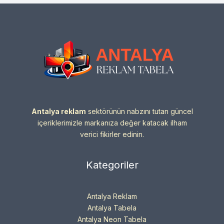
Antalya reklam
sektörünün nabzını tutan güncel
içeriklerimizle markanıza değer katacak ilham
verici fikirler edinin.
Kategoriler
Antalya Reklam
Antalya Tabela
Antalya Neon Tabela