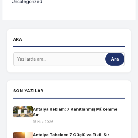
Uncategorized
ARA
Ara
SON YAZILAR
Antalya Reklam: 7 Kanıtlanmış Mükemmel
Sır
15 Haz 2026
Antalya Tabelacı: 7 Güçlü ve Etkili Sır