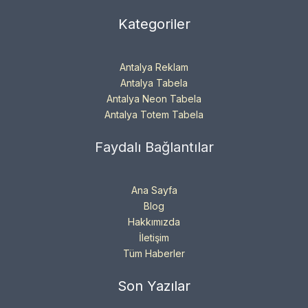
Kategoriler
Antalya Reklam
Antalya Tabela
Antalya Neon Tabela
Antalya Totem Tabela
Faydalı Bağlantılar
Ana Sayfa
Blog
Hakkımızda
İletişim
Tüm Haberler
Son Yazılar