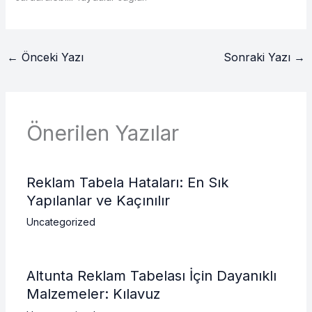
←
Önceki Yazı
Sonraki Yazı
→
Önerilen Yazılar
Reklam Tabela Hataları: En Sık
Yapılanlar ve Kaçınılır
Uncategorized
Altunta Reklam Tabelası İçin Dayanıklı
Malzemeler: Kılavuz